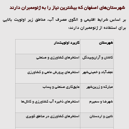
شهرستان‌های اصفهان که بیشترین نیاز را به ژئوممبران دارند
بر اساس شرایط اقلیمی و الگوی مصرف آب، مناطق زیر اولویت بالایی
برای استفاده از ژئوممبران دارند:
شهرستان
کاربرد اولویت‌دار
کاشان و آران‌وبیدگل
استخرهای کشاورزی و صنعتی
نجف‌آباد و خمینی‌شهر
استخرهای پرورش ماهی و کشاورزی
مبارکه و زرین‌شهر
عایق‌کاری صنعتی و پساب
شهرضا و سمیرم
استخرهای ذخیره آب کشاورزی و کانال‌ها
نائین و اردستان
استخرهای کشاورزی در مناطق کویری