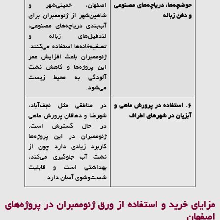
حوضچه‌ها، دریاچه‌های مصنوعی
اصفهان، خمینی‌شهر و
و دفن زباله
شاهین‌شهر از ژئوممبران برای
آب‌بندی دریاچه‌های مصنوعی،
لندفیل‌های زباله و
تصفیه‌خانه‌ها استفاده می‌کنند.
ژئوممبران باعث افزایش عمر
این پروژه‌ها و کاهش نشت
آلودگی به محیط زیست
می‌شود.
6.
استفاده در پرورش ماهی و
در مناطقی مثل نجف‌آباد،
آبزیان در شهرهای اطراف
شهرضا و دهاقان پرورش ماهی
در حال گسترش است.
ژئوممبران در این پروژه‌ها
کاربرد زیادی دارد چون از
نشت آب جلوگیری می‌کند،
بهداشتی است و قابلیت
شست‌وشوی آسان دارد.
مزایای خرید و استفاده از ورق ژئوممبران در پروژه‌های
اصفهان