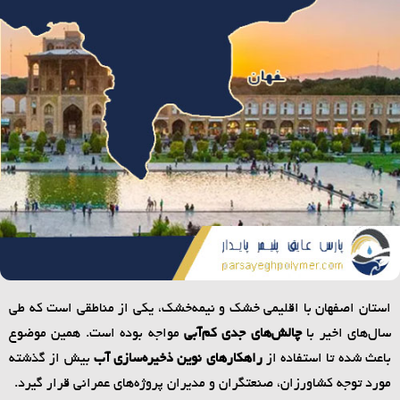
استان اصفهان با اقلیمی خشک و نیمه‌خشک، یکی از مناطقی است که طی
سال‌های اخیر با
چالش‌های جدی کم‌آبی
مواجه بوده است. همین موضوع
باعث شده تا استفاده از
راهکارهای نوین ذخیره‌سازی آب
بیش از گذشته
مورد توجه کشاورزان، صنعتگران و مدیران پروژه‌های عمرانی قرار گیرد.