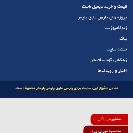
قیمت و خرید دیمپل‌ شیت
پروژه های پارس عایق پلیمر
ژئوکامپوزیت
بلاگ
نقشه سایت
زهکشی گود ساختمان
اخبار و رویدادها
تمامی حقوق این سایت برای پارس عایق پلیمر پایدار محفوظ است
مشاوره رایگان
محاسبه میزان ورق