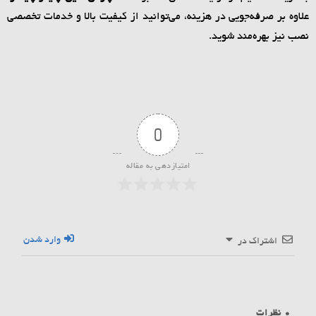
علاوه بر صرفه‌جویی در هزینه، می‌توانید از کیفیت بالا و خدمات تخصصی
نصب نیز بهره‌مند شوید.
0
امتیازدهی به مقاله
وارد شدن
اشتراک در
0
نظرات