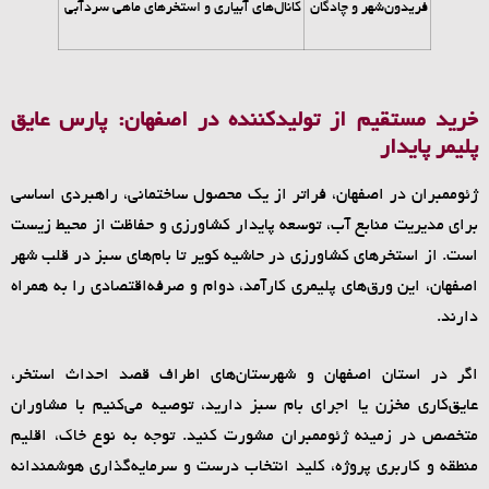
فریدون‌شهر و چادگان
کانال‌های آبیاری و استخرهای ماهی سردآبی
خرید مستقیم از تولیدکننده در اصفهان: پارس عایق
پلیمر پایدار
ژئوممبران در اصفهان، فراتر از یک محصول ساختمانی، راهبردی اساسی
برای مدیریت منابع آب، توسعه پایدار کشاورزی و حفاظت از محیط زیست
است. از استخرهای کشاورزی در حاشیه کویر تا بام‌های سبز در قلب شهر
اصفهان، این ورق‌های پلیمری کارآمد، دوام و صرفه‌اقتصادی را به همراه
دارند.
اگر در استان اصفهان و شهرستان‌های اطراف قصد احداث استخر،
عایق‌کاری مخزن یا اجرای بام سبز دارید، توصیه می‌کنیم با مشاوران
متخصص در زمینه ژئوممبران مشورت کنید. توجه به نوع خاک، اقلیم
منطقه و کاربری پروژه، کلید انتخاب درست و سرمایه‌گذاری هوشمندانه